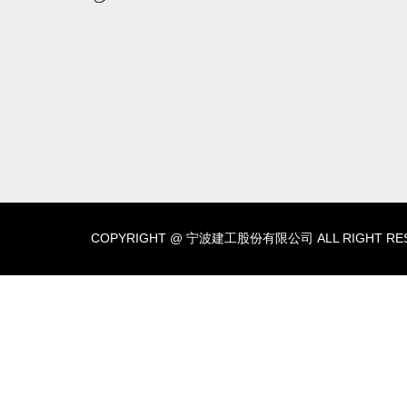
COPYRIGHT @ 宁波建工股份有限公司 ALL RIGHT RE