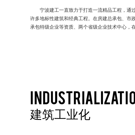
宁波建工一直致力于打造一流精品工程，通过不
许多地标性建筑和经典工程。在房建总承包、市
承包特级企业等资质、两个省级企业技术中心，
INDUSTRIALIZATIO
建筑工业化