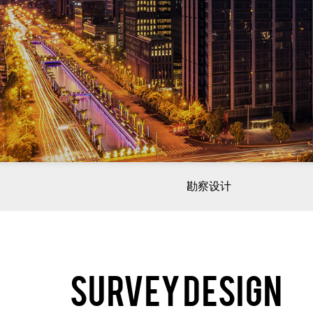
勘察设计
SURVEY DESIGN