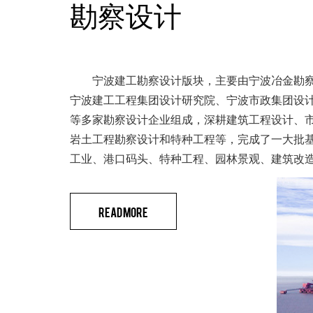
勘察设计
宁波建工勘察设计版块，主要由宁波冶金勘察
宁波建工工程集团设计研究院、宁波市政集团设
等多家勘察设计企业组成，深耕建筑工程设计、
岩土工程勘察设计和特种工程等，完成了一大批
工业、港口码头、特种工程、园林景观、建筑改
READ MORE