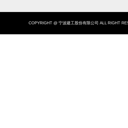
COPYRIGHT @ 宁波建工股份有限公司 ALL RIGHT RES