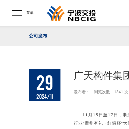
菜单
公司发布
广天构件集
29
发布者： 浏览次数：1341 次
2024/11
11月15日至17日，浙
行业“衢州有礼 · 红墙杯