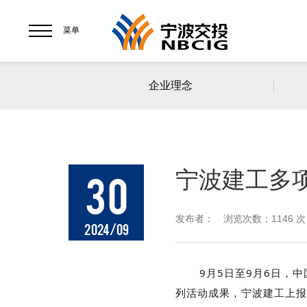
菜单
企业理念
宁波建工多项
30
发布者： 浏览次数：1146 次
2024/09
9月5日至9月6日，中国
列活动成果，宁波建工上报