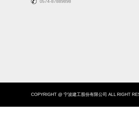
0574-87889898
COPYRIGHT @ 宁波建工股份有限公司 ALL RIGHT RES