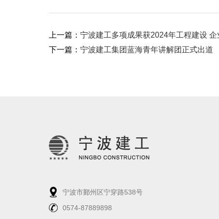
上一篇：
宁波建工多项成果获2024年工程建设 
下一篇：
宁波建工集团蓝海青年讲解团正式出道
宁波市鄞州区宁穿路538号
0574-87889898