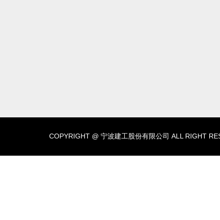
COPYRIGHT @ 宁波建工股份有限公司 ALL RIGHT RES