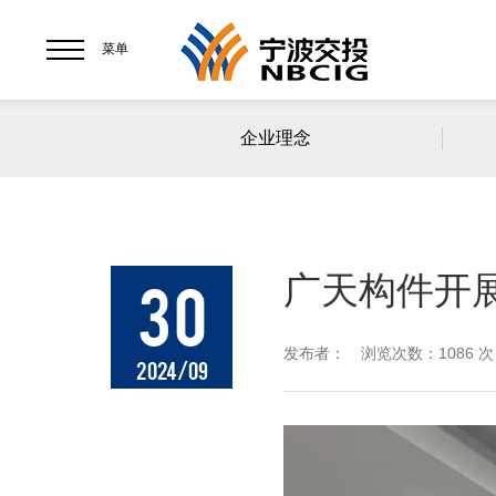
菜单
企业理念
广天构件开
30
发布者： 浏览次数：1086 次
2024/09