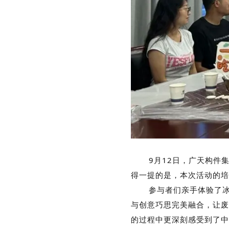
9月12日，广天构件集团
得一提的是，本次活动的培
参与者们亲手体验了冰皮
与创意巧思完美融合，让废
的过程中更深刻感受到了中