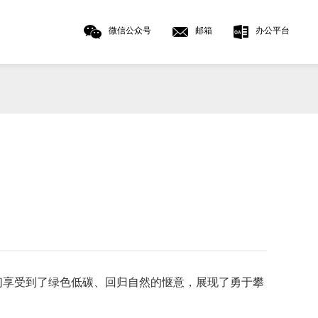
微信公众号
邮箱
办公平台
享受到了绿色低碳、回归自然的惬意，展现了勇于攀