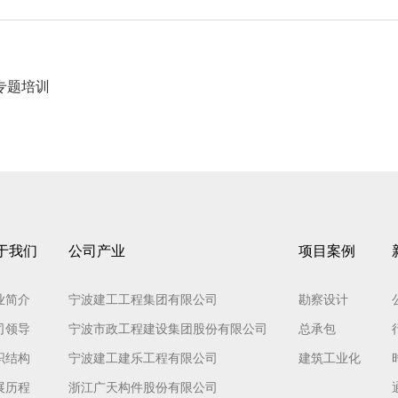
专题培训
于我们
公司产业
项目案例
业简介
宁波建工工程集团有限公司
勘察设计
司领导
宁波市政工程建设集团股份有限公司
总承包
织结构
宁波建工建乐工程有限公司
建筑工业化
展历程
浙江广天构件股份有限公司