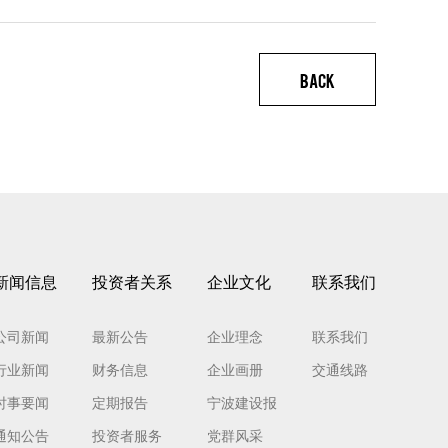
BACK
新闻信息
投资者关系
企业文化
联系我们
公司新闻
最新公告
企业理念
联系我们
行业新闻
财务信息
企业画册
交通线路
时事要闻
定期报告
宁波建设报
通知公告
投资者服务
党群风采