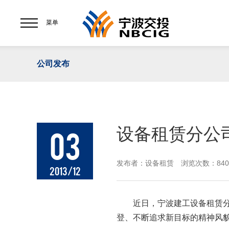
菜单
公司发布
设备租赁分公
03
发布者：设备租赁 浏览次数：840
2013/12
近日，宁波建工设备租赁分公
登、不断追求新目标的精神风